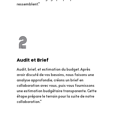
ressemblent."
Audit et Brief
Audit, brief, et estimation du budget. Après
avoir discuté de vos besoins, nous faisons une
analyse approfondie, créons un brief en
collaboration avec vous, puis vous fournissons
une estimation budgétaire transparente. Cette
étape prépare le terrain pour la suite de notre
collaboration."