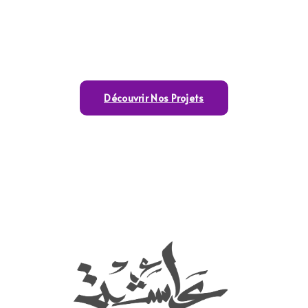
Découvrir Nos Projets