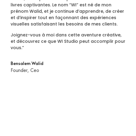
livres captivantes. Le nom “WI” est né de mon
prénom Walid, et je continue d’apprendre, de créer
et d’inspirer tout en façonnant des expériences
visuelles satisfaisant les besoins de mes clients.
Joignez-vous à moi dans cette aventure créative,
et découvrez ce que WI Studio peut accomplir pour
vous.”
Bensalem Walid
Founder, Ceo