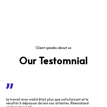
Client speaks about us
Our Testomnial
Le travail avec walid était plus que satisfaisant et le
résultat à dépasser de loin nos attentes. Rheinaland
engineering sarl