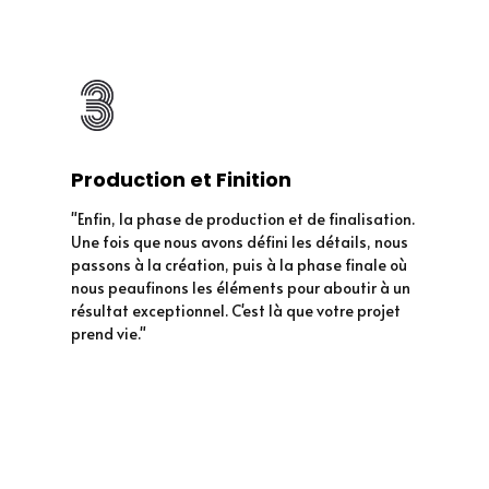
Production et Finition
"Enfin, la phase de production et de finalisation.
Une fois que nous avons défini les détails, nous
passons à la création, puis à la phase finale où
nous peaufinons les éléments pour aboutir à un
résultat exceptionnel. C'est là que votre projet
prend vie."