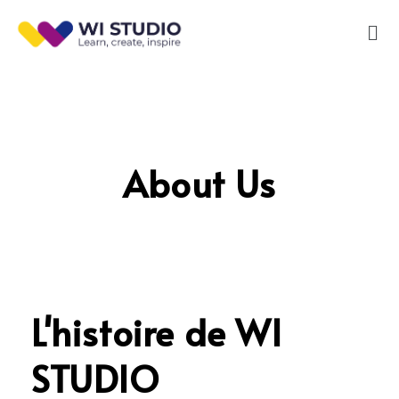
About Us
L'histoire de WI
STUDIO