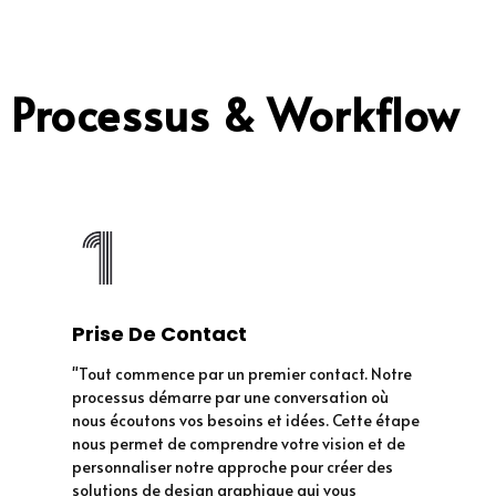
Processus & Workflow
Prise De Contact
"Tout commence par un premier contact. Notre
processus démarre par une conversation où
nous écoutons vos besoins et idées. Cette étape
nous permet de comprendre votre vision et de
personnaliser notre approche pour créer des
solutions de design graphique qui vous