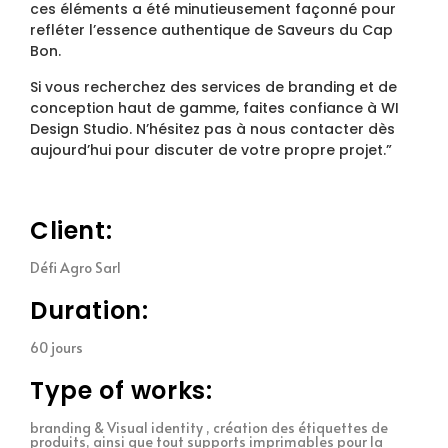
ces éléments a été minutieusement façonné pour
refléter l’essence authentique de Saveurs du Cap
Bon.
Si vous recherchez des services de branding et de
conception haut de gamme, faites confiance à WI
Design Studio. N’hésitez pas à nous contacter dès
aujourd’hui pour discuter de votre propre projet.”
Client:
Défi Agro Sarl
Duration:
60 jours
Type of works:
branding & Visual identity , création des étiquettes de
produits, ainsi que tout supports imprimables pour la