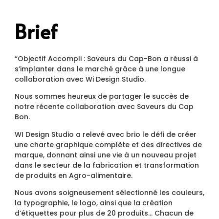
Brief
“Objectif Accompli : Saveurs du Cap-Bon a réussi à
s’implanter dans le marché grâce à une longue
collaboration avec Wi Design Studio.
Nous sommes heureux de partager le succès de
notre récente collaboration avec Saveurs du Cap
Bon.
WI Design Studio a relevé avec brio le défi de créer
une charte graphique complète et des directives de
marque, donnant ainsi une vie à un nouveau projet
dans le secteur de la fabrication et transformation
de produits en Agro-alimentaire.
Nous avons soigneusement sélectionné les couleurs,
la typographie, le logo, ainsi que la création
d’étiquettes pour plus de 20 produits… Chacun de