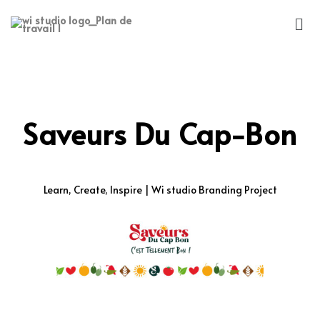
Saveurs Du Cap-Bon
Learn, Create, Inspire | Wi studio Branding Project