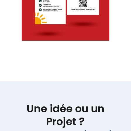
Une idée ou un
Projet ?