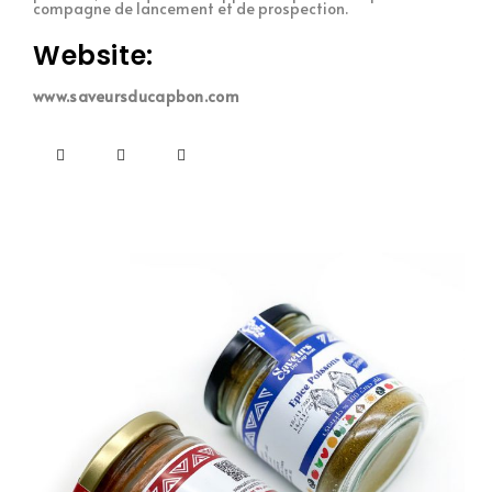
compagne de lancement et de prospection.
Website:
www.saveursducapbon.com