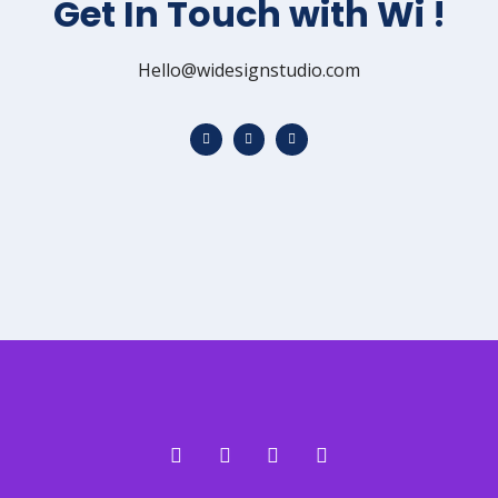
Get In Touch with Wi !
Hello@widesignstudio.com